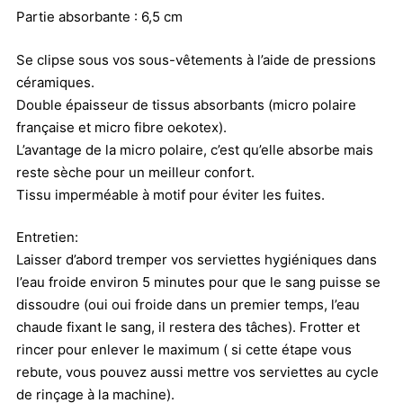
Partie absorbante : 6,5 cm
Se clipse sous vos sous-vêtements à l’aide de pressions
céramiques.
Double épaisseur de tissus absorbants (micro polaire
française et micro fibre oekotex).
L’avantage de la micro polaire, c’est qu’elle absorbe mais
reste sèche pour un meilleur confort.
Tissu imperméable à motif pour éviter les fuites.
Entretien:
Laisser d’abord tremper vos serviettes hygiéniques dans
l’eau froide environ 5 minutes pour que le sang puisse se
dissoudre (oui oui froide dans un premier temps, l’eau
chaude fixant le sang, il restera des tâches). Frotter et
rincer pour enlever le maximum ( si cette étape vous
rebute, vous pouvez aussi mettre vos serviettes au cycle
de rinçage à la machine).