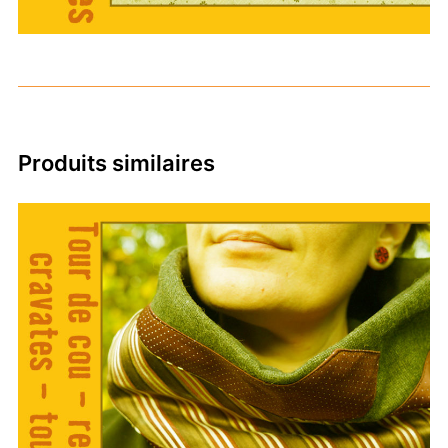
Produits similaires