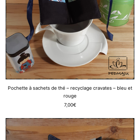
Pochette à sachets de thé – recyclage cravates – bleu et
rouge
7,00
€