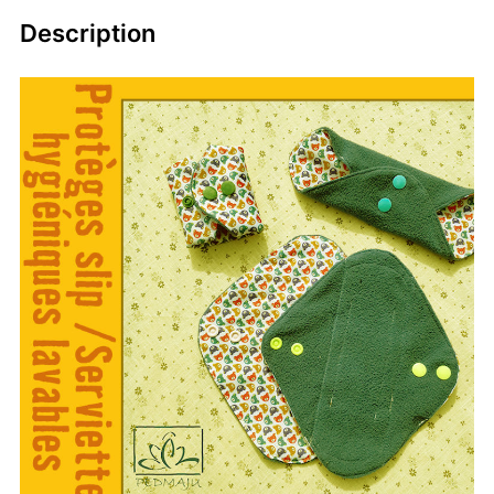
Description