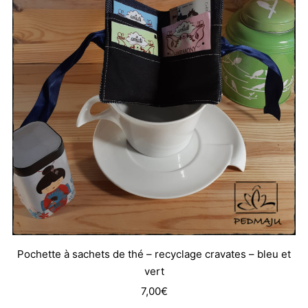
Pochette à sachets de thé – recyclage cravates – bleu et
vert
7,00
€