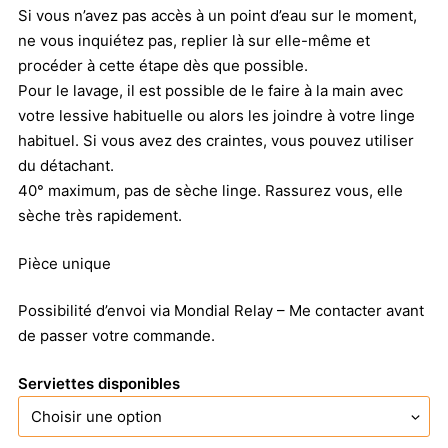
Si vous n’avez pas accès à un point d’eau sur le moment,
ne vous inquiétez pas, replier là sur elle-même et
procéder à cette étape dès que possible.
Pour le lavage, il est possible de le faire à la main avec
votre lessive habituelle ou alors les joindre à votre linge
habituel. Si vous avez des craintes, vous pouvez utiliser
du détachant.
40° maximum, pas de sèche linge. Rassurez vous, elle
sèche très rapidement.
Pièce unique
Possibilité d’envoi via Mondial Relay – Me contacter avant
de passer votre commande.
Serviettes disponibles