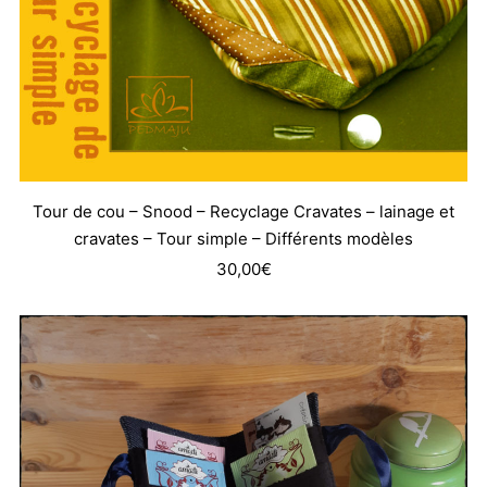
Tour de cou – Snood – Recyclage Cravates – lainage et
cravates – Tour simple – Différents modèles
30,00
€