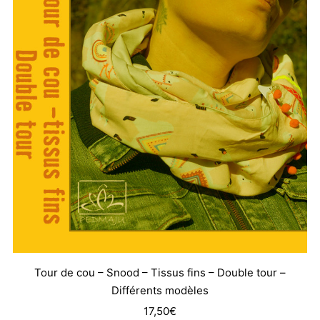
Tour de cou – Snood – Tissus fins – Double tour –
Différents modèles
17,50
€