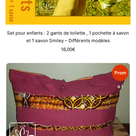
Set pour enfants : 2 gants de toilette , 1 pochette à savon
et 1 savon Smiley – Différents modèles
16,00
€
Prom
o !