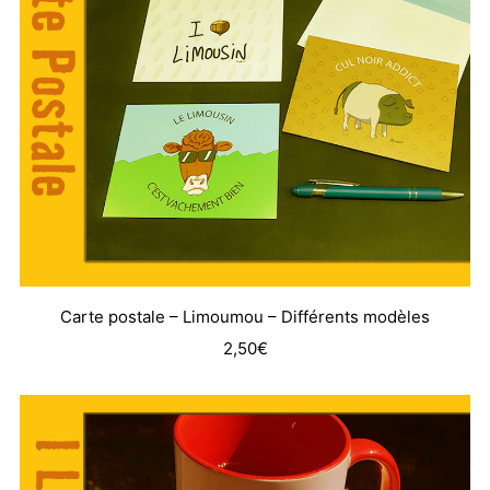
Carte postale – Limoumou – Différents modèles
2,50
€