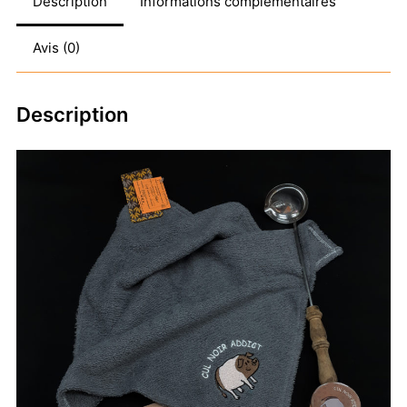
Description
Informations complémentaires
Avis (0)
Description