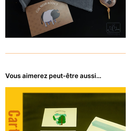
Vous aimerez peut-être aussi…