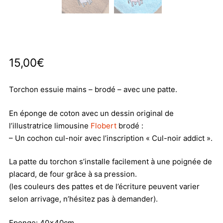
15,00
€
Torchon essuie mains – brodé – avec une patte.
En éponge de coton avec un dessin original de
l’illustratrice limousine
Flobert
brodé :
– Un cochon cul-noir avec l’inscription « Cul-noir addict ».
La patte du torchon s’installe facilement à une poignée de
placard, de four grâce à sa pression.
(les couleurs des pattes et de l’écriture peuvent varier
selon arrivage, n’hésitez pas à demander).
Eponge: 40x40cm.