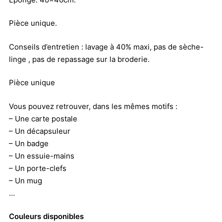
Pièce unique.
Conseils d’entretien : lavage à 40% maxi, pas de sèche-
linge , pas de repassage sur la broderie.
Pièce unique
Vous pouvez retrouver, dans les mêmes motifs :
– Une carte postale
– Un décapsuleur
– Un badge
– Un essuie-mains
– Un porte-clefs
– Un mug
…
Couleurs disponibles