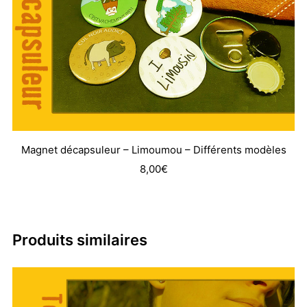
Magnet décapsuleur – Limoumou – Différents modèles
8,00
€
Produits similaires