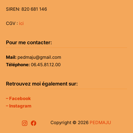
SIREN: 820 681 146
CGV :
ici
Pour me contacter:
Mail:
pedmaju@gmail.com
Téléphone:
06.45.81.12.00
Retrouvez moi également sur:
– Facebook
– Instagram
Instagram
Facebook
Copyright © 2026
PEDMAJU