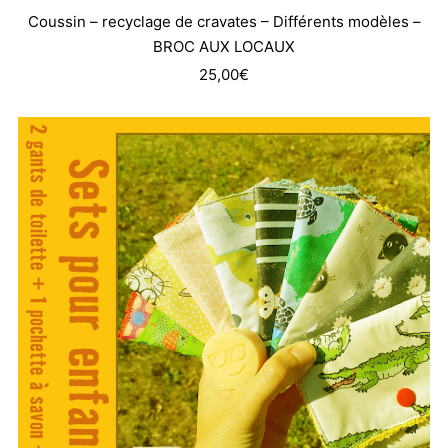
Coussin – recyclage de cravates – Différents modèles –
BROC AUX LOCAUX
25,00
€