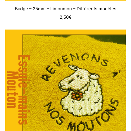
Badge – 25mm – Limoumou – Différents modèles
2,50
€