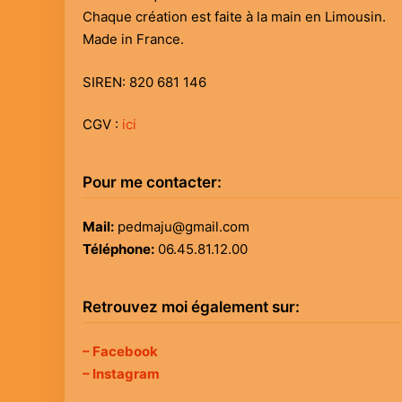
Chaque création est faite à la main en Limousin.
Made in France.
SIREN: 820 681 146
CGV :
ici
Pour me contacter:
Mail:
pedmaju@gmail.com
Téléphone:
06.45.81.12.00
Retrouvez moi également sur:
– Facebook
– Instagram