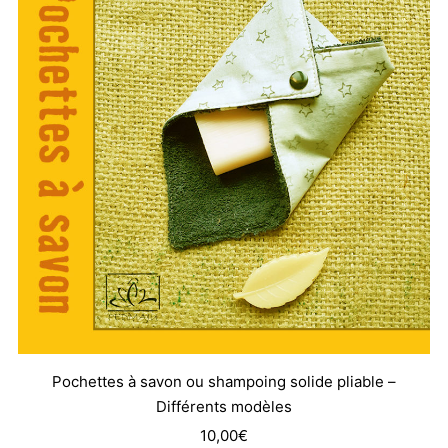
30,00€
Pochettes à savon ou shampoing solide pliable –
Différents modèles
10,00
€