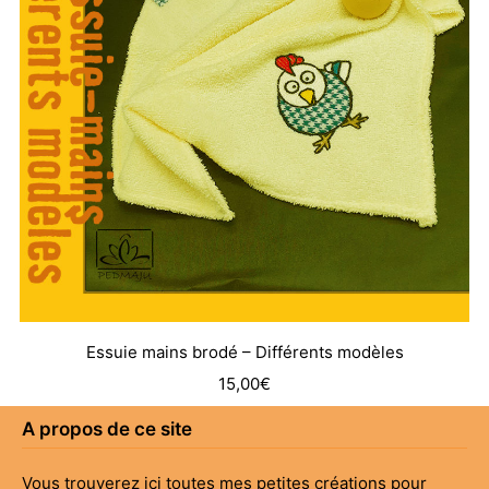
Essuie mains brodé – Différents modèles
15,00
€
A propos de ce site
Vous trouverez ici toutes mes petites créations pour