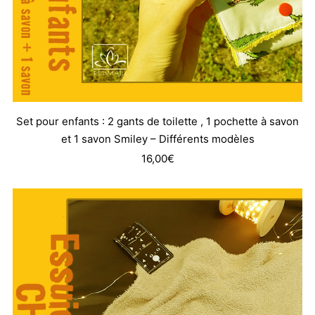
Set pour enfants : 2 gants de toilette , 1 pochette à savon
et 1 savon Smiley – Différents modèles
16,00
€