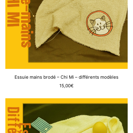
Essuie mains brodé – Chi Mi – différents modèles
15,00
€