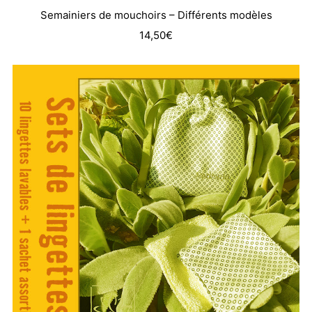
Semainiers de mouchoirs – Différents modèles
14,50
€