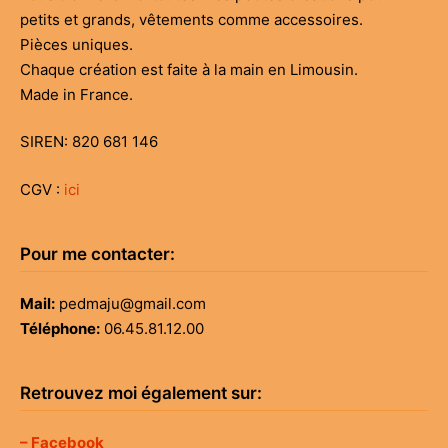
petits et grands, vêtements comme accessoires.
Pièces uniques.
Chaque création est faite à la main en Limousin.
Made in France.
SIREN: 820 681 146
CGV :
ici
Pour me contacter:
Mail:
pedmaju@gmail.com
Téléphone:
06.45.81.12.00
Retrouvez moi également sur:
– Facebook