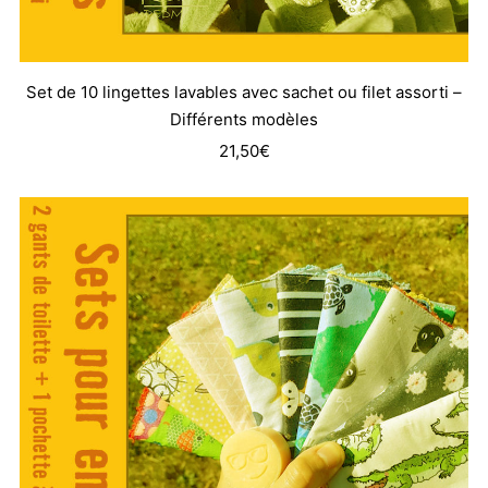
Set de 10 lingettes lavables avec sachet ou filet assorti –
Différents modèles
21,50
€