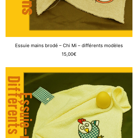
Essuie mains brodé – Chi Mi – différents modèles
15,00
€