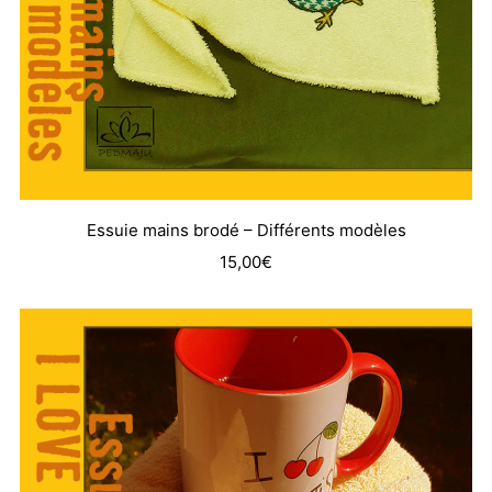
Essuie mains brodé – Différents modèles
15,00
€