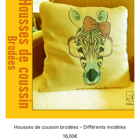
Housses de coussin brodées – Différents modèles
16,00
€