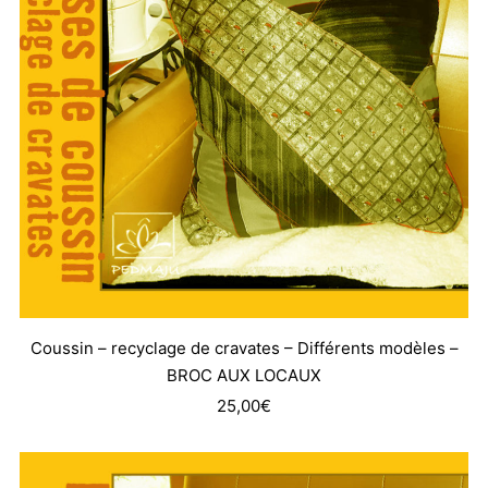
Coussin – recyclage de cravates – Différents modèles –
BROC AUX LOCAUX
25,00
€