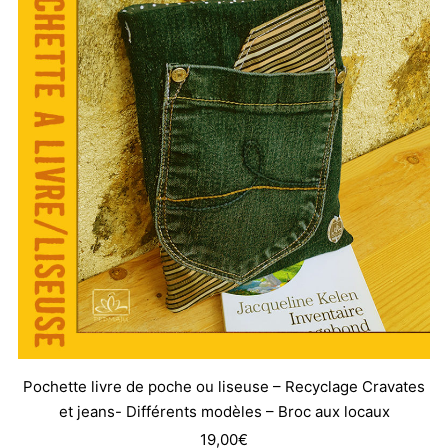
Pochette livre de poche ou liseuse – Recyclage Cravates
et jeans- Différents modèles – Broc aux locaux
19,00
€