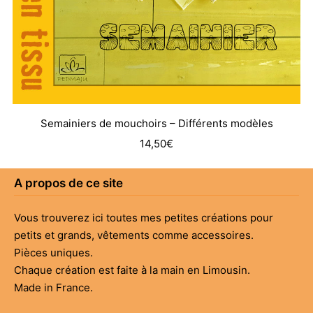
Semainiers de mouchoirs – Différents modèles
14,50
€
A propos de ce site
Vous trouverez ici toutes mes petites créations pour
petits et grands, vêtements comme accessoires.
Pièces uniques.
Chaque création est faite à la main en Limousin.
Made in France.