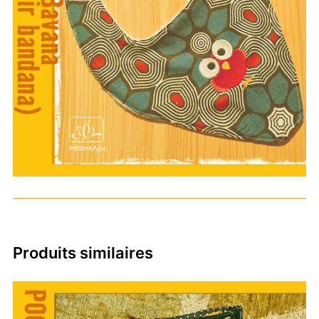
Produits similaires