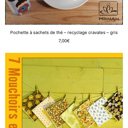
Pochette à sachets de thé – recyclage cravates – gris
7,00
€