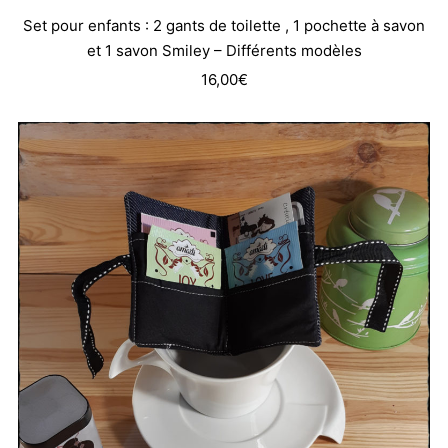
Set pour enfants : 2 gants de toilette , 1 pochette à savon
et 1 savon Smiley – Différents modèles
16,00
€