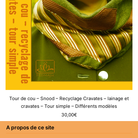
Tour de cou – Snood – Recyclage Cravates – lainage et
cravates – Tour simple – Différents modèles
30,00
€
A propos de ce site