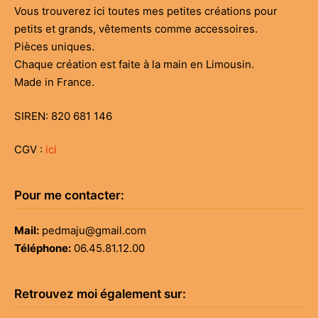
Vous trouverez ici toutes mes petites créations pour
petits et grands, vêtements comme accessoires.
Pièces uniques.
Chaque création est faite à la main en Limousin.
Made in France.
SIREN: 820 681 146
CGV :
ici
Pour me contacter:
Mail:
pedmaju@gmail.com
Téléphone:
06.45.81.12.00
Retrouvez moi également sur: