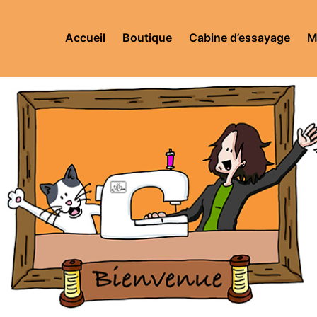
Accueil
Boutique
Cabine d’essayage
M