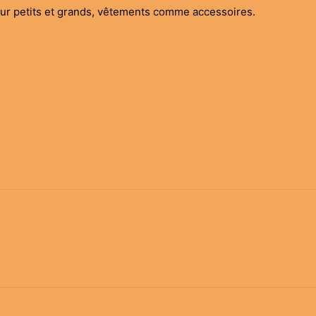
our petits et grands, vêtements comme accessoires.