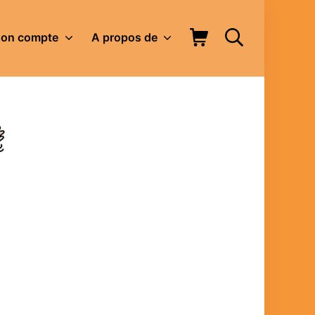
Panier d’achat
Rechercher
on compte
A propos de