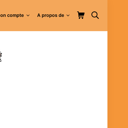
Panier d’achat
Rechercher
on compte
A propos de