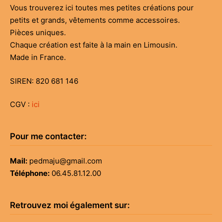
Vous trouverez ici toutes mes petites créations pour
petits et grands, vêtements comme accessoires.
Pièces uniques.
Chaque création est faite à la main en Limousin.
Made in France.
SIREN: 820 681 146
CGV :
ici
Pour me contacter:
Mail:
pedmaju@gmail.com
Téléphone:
06.45.81.12.00
Retrouvez moi également sur: