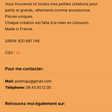
Vous trouverez ici toutes mes petites créations pour
petits et grands, vêtements comme accessoires.
Pièces uniques.
Chaque création est faite à la main en Limousin.
Made in France.
SIREN: 820 681 146
CGV :
ici
Pour me contacter:
Mail:
pedmaju@gmail.com
Téléphone:
06.45.81.12.00
Retrouvez moi également sur: