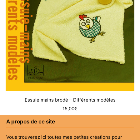
Essuie mains brodé – Différents modèles
15,00
€
A propos de ce site
Vous trouverez ici toutes mes petites créations pour