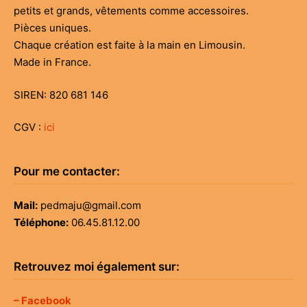
petits et grands, vêtements comme accessoires.
Pièces uniques.
Chaque création est faite à la main en Limousin.
Made in France.
SIREN: 820 681 146
CGV :
ici
Pour me contacter:
Mail:
pedmaju@gmail.com
Téléphone:
06.45.81.12.00
Retrouvez moi également sur:
– Facebook