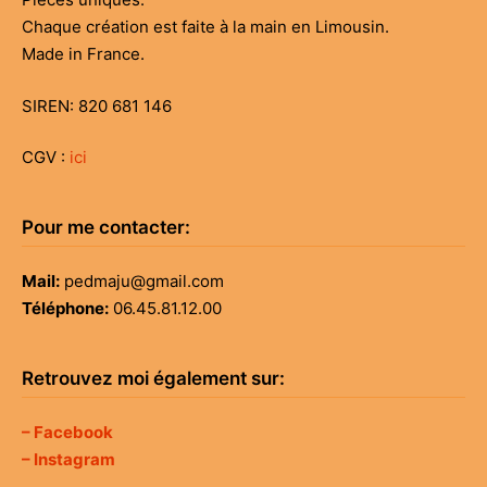
Chaque création est faite à la main en Limousin.
Made in France.
SIREN: 820 681 146
CGV :
ici
Pour me contacter:
Mail:
pedmaju@gmail.com
Téléphone:
06.45.81.12.00
Retrouvez moi également sur:
– Facebook
– Instagram