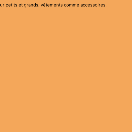
our petits et grands, vêtements comme accessoires.