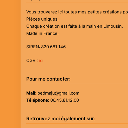
Vous trouverez ici toutes mes petites créations p
Pièces uniques.
Chaque création est faite à la main en Limousin.
Made in France.
SIREN: 820 681 146
CGV :
ici
Pour me contacter:
Mail:
pedmaju@gmail.com
Téléphone:
06.45.81.12.00
Retrouvez moi également sur: