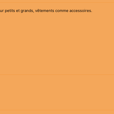
our petits et grands, vêtements comme accessoires.